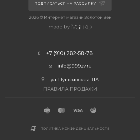
ПОДПИСАТЬСЯ НА РАССЫЛКУ
2026 © Интернет магазин Золотой Век
made by
+7 (910) 282-58-78
info@999zv.ru
ул. Пушкинская, 11А
ПРАВИЛА ПРОДАЖИ
ПОЛИТИКА КОНФИДЕНЦИАЛЬНОСТИ