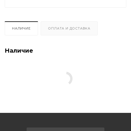
НАЛИЧИЕ
ОПЛАТА И ДОСТАВКА
Наличие