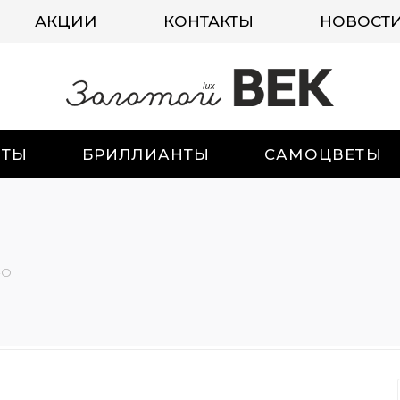
АКЦИИ
КОНТАКТЫ
НОВОСТ
ИТЫ
БРИЛЛИАНТЫ
САМОЦВЕТЫ
-О