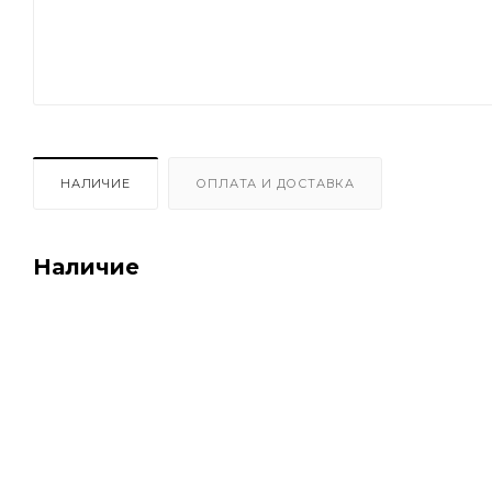
НАЛИЧИЕ
ОПЛАТА И ДОСТАВКА
Наличие