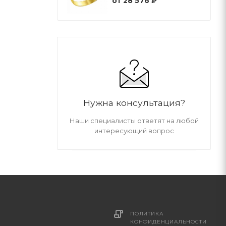
от
28 576 ₽
Нужна консультация?
Наши специалисты ответят на любой
интересующий вопрос
ПОЛИТИКА
И
КОНФИДЕНЦИАЛЬНОСТИ