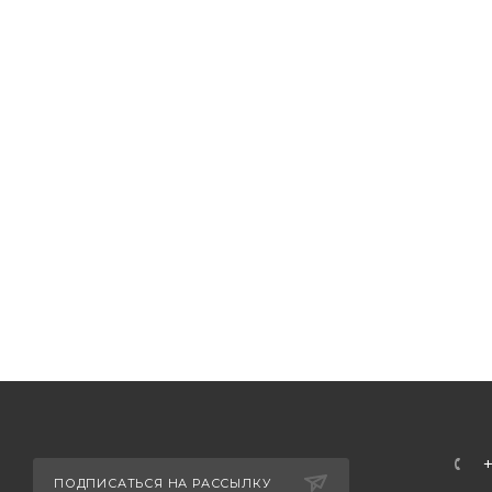
ПОДПИСАТЬСЯ НА РАССЫЛКУ