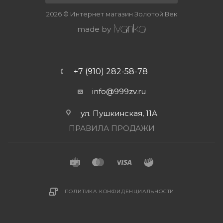
2026 © Интернет магазин Золотой Век
made by
+7 (910) 282-58-78
info@999zv.ru
ул. Пушкинская, 11А
ПРАВИЛА ПРОДАЖИ
ПОЛИТИКА КОНФИДЕНЦИАЛЬНОСТИ