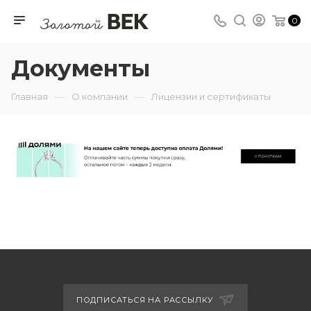
0
Документы
—
—
Главная
О компании
Лицензии и сертификаты
ПОДПИСАТЬСЯ НА РАССЫЛКУ