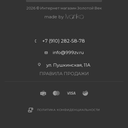
2026 © Интернет магазин Золотой Век
made by
+7 (910) 282-58-78
info@999zv.ru
ул. Пушкинская, 11А
ПРАВИЛА ПРОДАЖИ
ПОЛИТИКА КОНФИДЕНЦИАЛЬНОСТИ