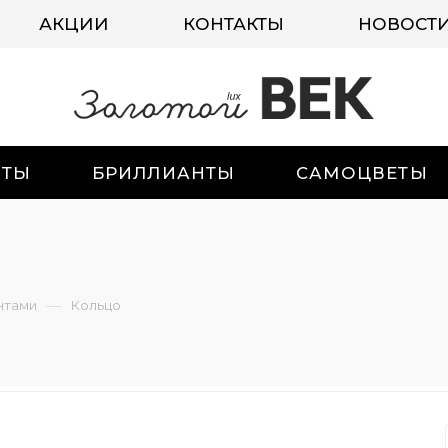
АКЦИИ
КОНТАКТЫ
НОВОСТ
ИТЫ
БРИЛЛИАНТЫ
САМОЦВЕТЫ
—
нтами
Кольцо