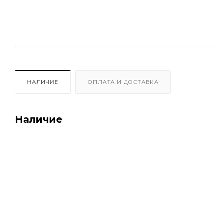
НАЛИЧИЕ
ОПЛАТА И ДОСТАВКА
Наличие