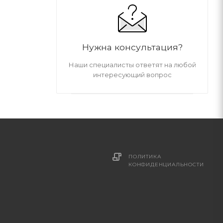
Нужна консультация?
Наши специалисты ответят на любой
интересующий вопрос
ПОЛИТИКА
И
КОНФИДЕНЦИАЛЬНОСТИ