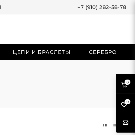
И
+7 (910) 282-58-78
ЦЕПИ И БРАСЛЕТЫ
СЕРЕБРО
0
0