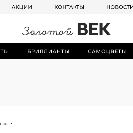
АКЦИИ
КОНТАКТЫ
НОВОСТ
ИТЫ
БРИЛЛИАНТЫ
САМОЦВЕТЫ
ание)