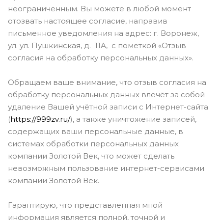
неограниченным. Вы можете в любой момент
отозвать настоящее согласие, направив
письменное уведомления на адрес: г. Воронеж,
ул. ул. Пушкинская, д. 11А, с пометкой «Отзыв
согласия на обработку персональных данных».
Обращаем ваше внимание, что отзыв согласия на
обработку персональных данных влечёт за собой
удаление Вашей учётной записи с Интернет-сайта
(
https://999zv.ru/
), а также уничтожение записей,
содержащих ваши персональные данные, в
системах обработки персональных данных
компании Золотой Век, что может сделать
невозможным пользование интернет-сервисами
компании Золотой Век.
Гарантирую, что представленная мной
информация является полной, точной и