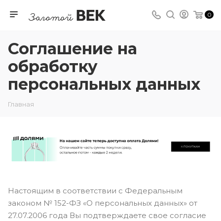
0
Соглашение на
обработку
персональных данных
Главная
Настоящим в соответствии с Федеральным
законом № 152-ФЗ «О персональных данных» от
27.07.2006 года Вы подтверждаете свое согласие