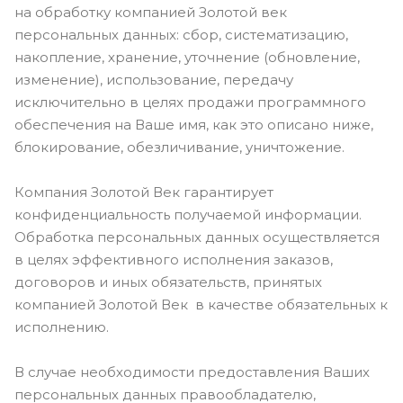
на обработку компанией Золотой век
персональных данных: сбор, систематизацию,
накопление, хранение, уточнение (обновление,
изменение), использование, передачу
исключительно в целях продажи программного
обеспечения на Ваше имя, как это описано ниже,
блокирование, обезличивание, уничтожение.
Компания Золотой Век гарантирует
конфиденциальность получаемой информации.
Обработка персональных данных осуществляется
в целях эффективного исполнения заказов,
договоров и иных обязательств, принятых
компанией Золотой Век в качестве обязательных к
исполнению.
В случае необходимости предоставления Ваших
персональных данных правообладателю,