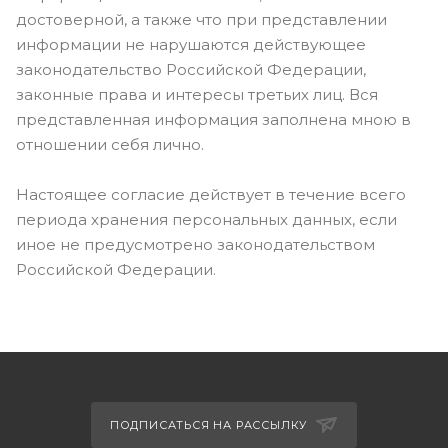
достоверной, а также что при представлении
информации не нарушаются действующее
законодательство Российской Федерации,
законные права и интересы третьих лиц. Вся
представленная информация заполнена мною в
отношении себя лично.
Настоящее согласие действует в течение всего
периода хранения персональных данных, если
иное не предусмотрено законодательством
Российской Федерации.
ПОДПИСАТЬСЯ НА РАССЫЛКУ