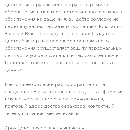
дистрибьютору или реселлеру программного
обеспечения в целях регистрации программного
обеспечения на ваше имя, вы даёте согласие на
передачу ваших персональных данных. Компания
Золотой Век гарантирует, что правообладатель,
дистрибьютор или реселлер программного
обеспечения осуществляет защиту персональных
данных на условиях, аналогичных изложенным в
Политике конфиденциальности персональных
данных.
Настоящее согласие распространяется на
следующие Ваши персональные данные: фамилия,
имя и отчество, адрес электронной почты,
почтовый адрес доставки заказов, контактный
телефон, платёжные реквизиты.
Срок действия согласия является