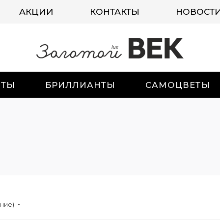
АКЦИИ
КОНТАКТЫ
НОВОСТ
ИТЫ
БРИЛЛИАНТЫ
САМОЦВЕТЫ
ание)