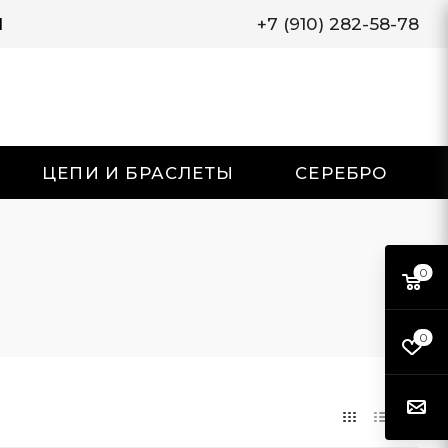
И
+7 (910) 282-58-78
ЦЕПИ И БРАСЛЕТЫ
СЕРЕБРО
0
0