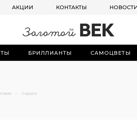
АКЦИИ
КОНТАКТЫ
НОВОСТ
ИТЫ
БРИЛЛИАНТЫ
САМОЦВЕТЫ
—
нтами
Серьги