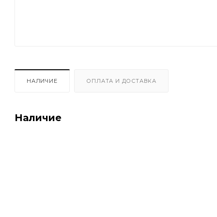
НАЛИЧИЕ
ОПЛАТА И ДОСТАВКА
Наличие