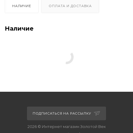
НАЛИЧИЕ
ОПЛАТА И ДОСТАВКА
Наличие
ПОДПИСАТЬСЯ НА РАССЫЛКУ
2026 © Интернет магазин Золотой Век