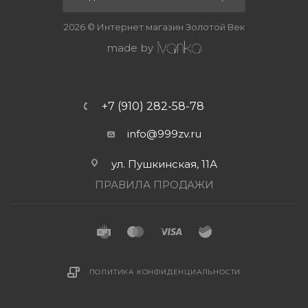
2026 © Интернет магазин Золотой Век
made by
+7 (910) 282-58-78
info@999zv.ru
ул. Пушкинская, 11А
ПРАВИЛА ПРОДАЖИ
ПОЛИТИКА КОНФИДЕНЦИАЛЬНОСТИ
В КОРЗИНУ