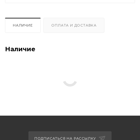
НАЛИЧИЕ
ОПЛАТА И ДОСТАВКА
Наличие
ПОДПИСАТЬСЯ НА РАССЫЛКУ