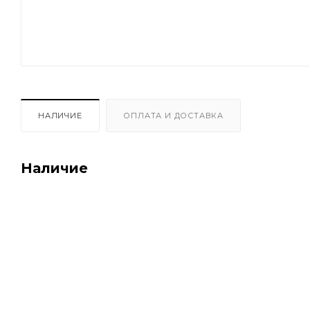
НАЛИЧИЕ
ОПЛАТА И ДОСТАВКА
Наличие