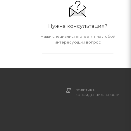
Нужна консультация?
Наши специалисты ответят на любой
интересующий вопрос
ПОЛИТИКА
И
КОНФИДЕНЦИАЛЬНОСТИ