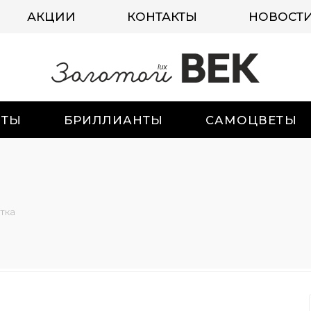
АКЦИИ
КОНТАКТЫ
НОВОСТ
ИТЫ
БРИЛЛИАНТЫ
САМОЦВЕТЫ
тка