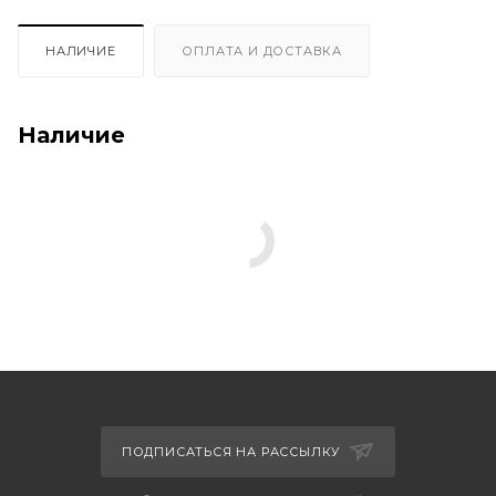
НАЛИЧИЕ
ОПЛАТА И ДОСТАВКА
Наличие
ПОДПИСАТЬСЯ НА РАССЫЛКУ