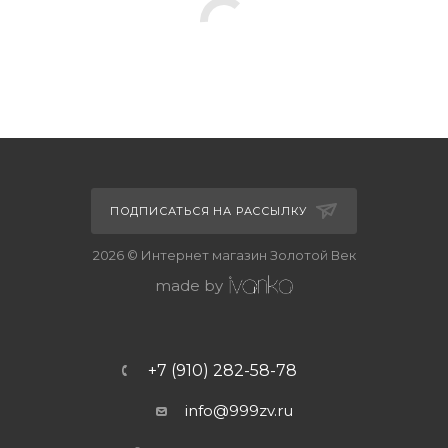
ПОДПИСАТЬСЯ НА РАССЫЛКУ
2026 © Интернет магазин Золотой Век
made by
+7 (910) 282-58-78
info@999zv.ru