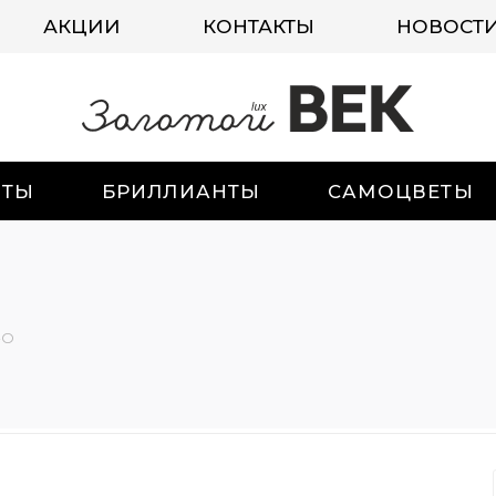
АКЦИИ
КОНТАКТЫ
НОВОСТ
ИТЫ
БРИЛЛИАНТЫ
САМОЦВЕТЫ
-О