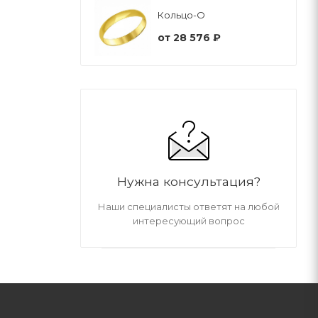
Кольцо-О
от
28 576 ₽
Нужна консультация?
Наши специалисты ответят на любой
интересующий вопрос