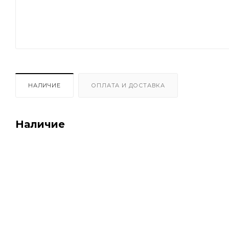
НАЛИЧИЕ
ОПЛАТА И ДОСТАВКА
Наличие