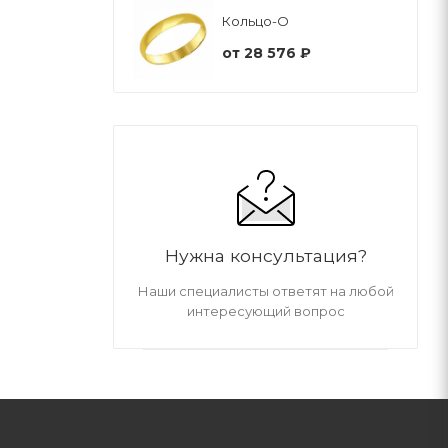
Кольцо-О
от
28 576 ₽
Нужна консультация?
Наши специалисты ответят на любой
интересующий вопрос