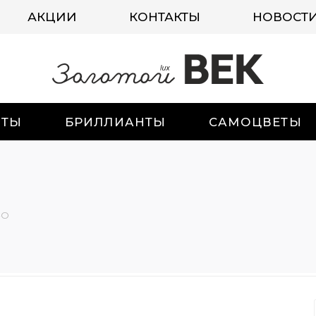
АКЦИИ
КОНТАКТЫ
НОВОСТ
ИТЫ
БРИЛЛИАНТЫ
САМОЦВЕТЫ
-О