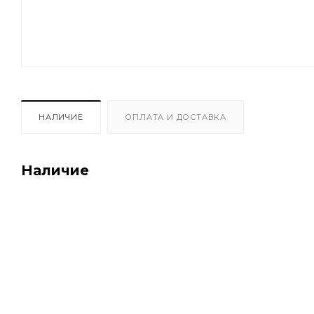
НАЛИЧИЕ
ОПЛАТА И ДОСТАВКА
Наличие