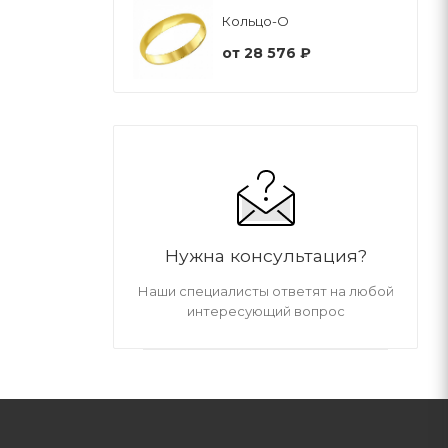
Кольцо-О
от
28 576 ₽
Нужна консультация?
Наши специалисты ответят на любой
интересующий вопрос