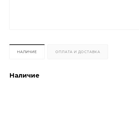
НАЛИЧИЕ
ОПЛАТА И ДОСТАВКА
Наличие