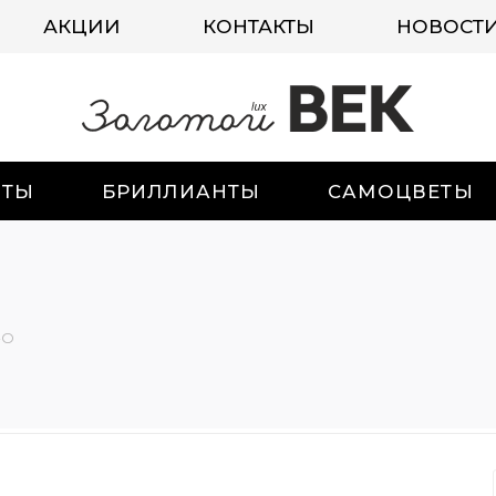
АКЦИИ
КОНТАКТЫ
НОВОСТ
ИТЫ
БРИЛЛИАНТЫ
САМОЦВЕТЫ
-О