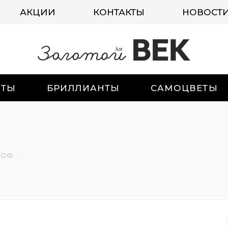
АКЦИИ
КОНТАКТЫ
НОВОСТ
ИТЫ
БРИЛЛИАНТЫ
САМОЦВЕТЫ
-ОФ