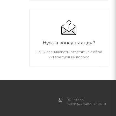
Нужна консультация?
Наши специалисты ответят на любой
интересующий вопрос
ПОЛИТИКА
И
КОНФИДЕНЦИАЛЬНОСТИ