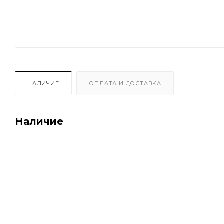
НАЛИЧИЕ
ОПЛАТА И ДОСТАВКА
Наличие