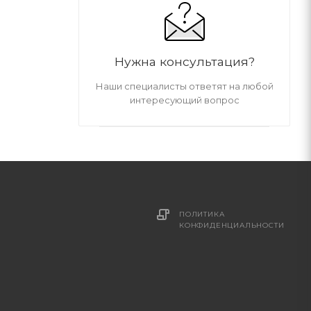
Нужна консультация?
Наши специалисты ответят на любой
интересующий вопрос
ПОЛИТИКА
И
КОНФИДЕНЦИАЛЬНОСТИ