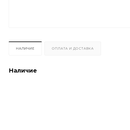
НАЛИЧИЕ
ОПЛАТА И ДОСТАВКА
Наличие