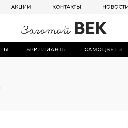
АКЦИИ
КОНТАКТЫ
НОВОСТ
ИТЫ
БРИЛЛИАНТЫ
САМОЦВЕТЫ
о