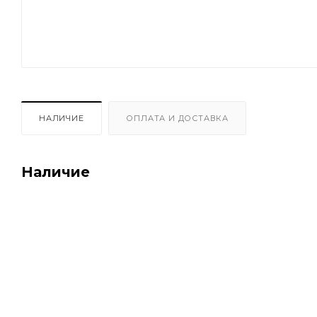
НАЛИЧИЕ
ОПЛАТА И ДОСТАВКА
Наличие