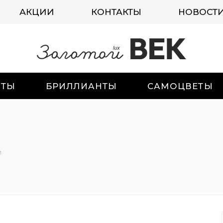
АКЦИИ
КОНТАКТЫ
НОВОСТ
ИТЫ
БРИЛЛИАНТЫ
САМОЦВЕТЫ
и