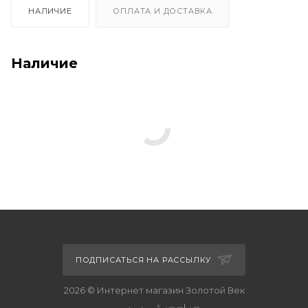
НАЛИЧИЕ
ОПЛАТА И ДОСТАВКА
Наличие
ПОДПИСАТЬСЯ НА РАССЫЛКУ
2026 © Интернет магазин Золотой Век