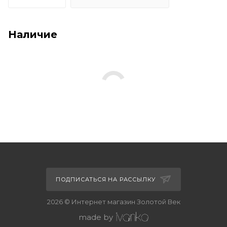
Наличие
ПОДПИСАТЬСЯ НА РАССЫЛКУ
2026 © Интернет магазин Золотой Век
made by