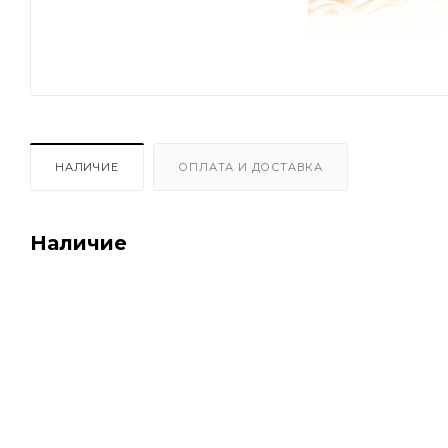
НАЛИЧИЕ
ОПЛАТА И ДОСТАВКА
Наличие