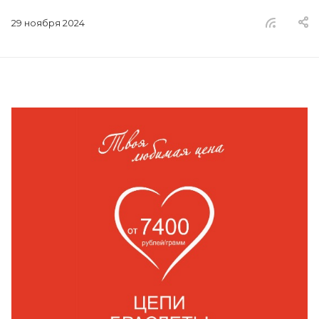
29 ноября 2024