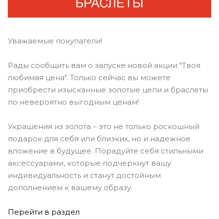
Уважаемые покупатели!
Рады сообщить вам о запуске новой акции "Твоя
любимая цена". Только сейчас вы можете
приобрести изысканные золотые цепи и браслеты
по невероятно выгодным ценам!
Украшения из золота – это не только роскошный
подарок для себя или близких, но и надежное
вложение в будущее. Порадуйте себя стильными
аксессуарами, которые подчеркнут вашу
индивидуальность и станут достойным
дополнением к вашему образу.
Перейти в раздел