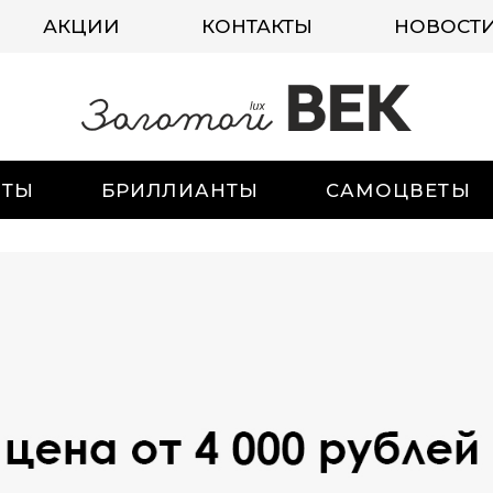
АКЦИИ
КОНТАКТЫ
НОВОСТ
ИТЫ
БРИЛЛИАНТЫ
САМОЦВЕТЫ