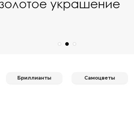
Бриллианты
Самоцветы