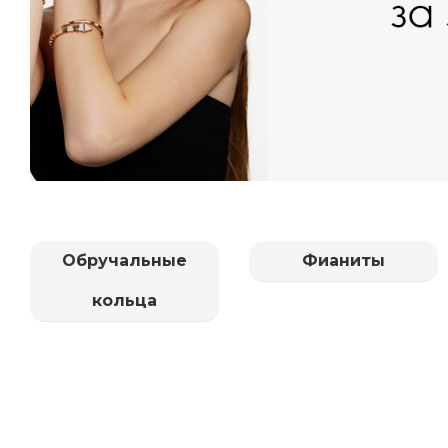
Обручальные
Фианиты
кольца