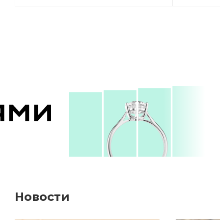
Новости