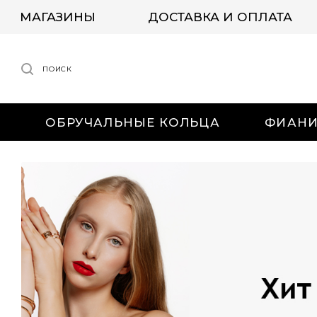
МАГАЗИНЫ
ДОСТАВКА И ОПЛАТА
ПОИСК
ОБРУЧАЛЬНЫЕ КОЛЬЦА
ФИАН