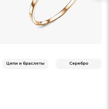
Цепи и браслеты
Серебро