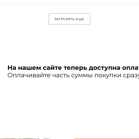
ЗАГРУЗИТЬ ЕЩЕ