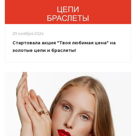
29 ноября 2024
Стартовала акция "Твоя любимая цена" на
золотые цепи и браслеты!