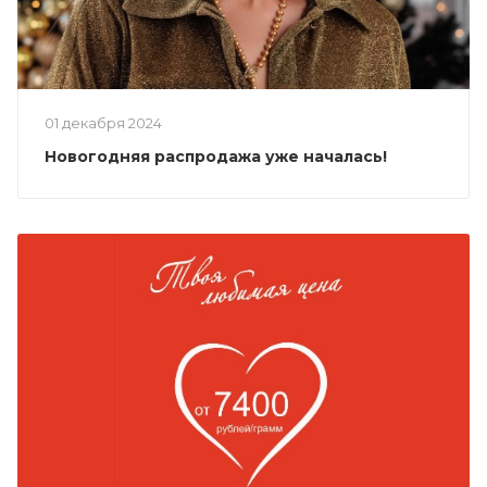
01 декабря 2024
Новогодняя распродажа уже началась!