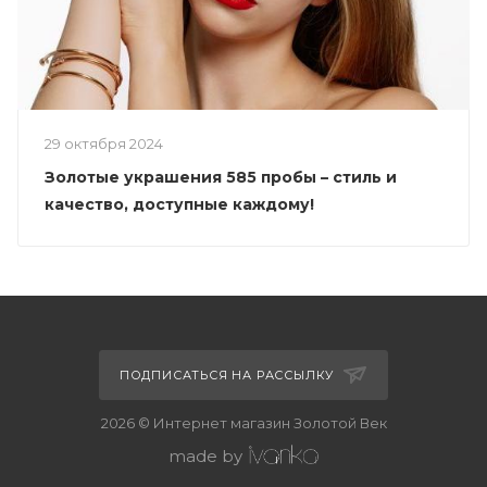
29 октября 2024
Золотые украшения 585 пробы – стиль и
качество, доступные каждому!
ПОДПИСАТЬСЯ НА РАССЫЛКУ
2026 © Интернет магазин Золотой Век
made by