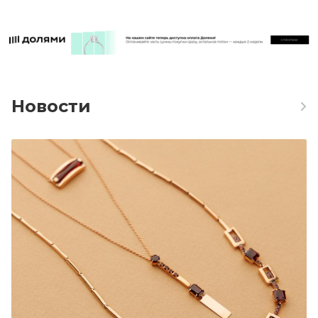
Новости