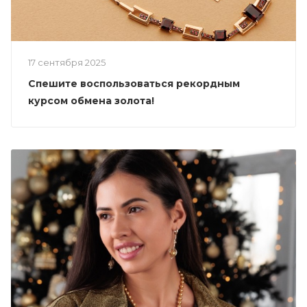
17 сентября 2025
Спешите воспользоваться рекордным
курсом обмена золота!