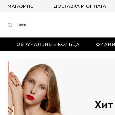
МАГАЗИНЫ
ДОСТАВКА И ОПЛАТА
ПОИСК
ОБРУЧАЛЬНЫЕ КОЛЬЦА
ФИАН