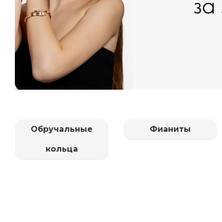
Обручальные
Фианиты
кольца