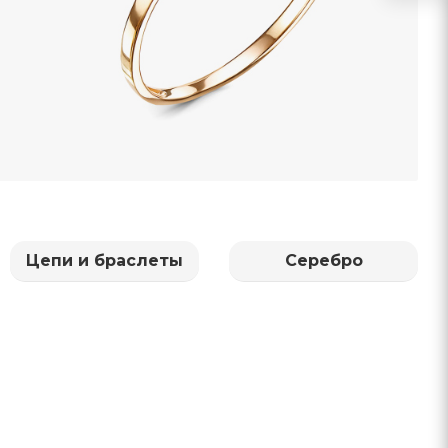
Цепи и браслеты
Серебро