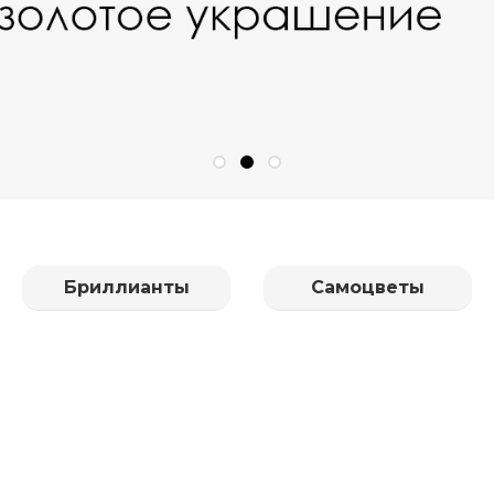
Бриллианты
Самоцветы