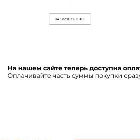
ЗАГРУЗИТЬ ЕЩЕ