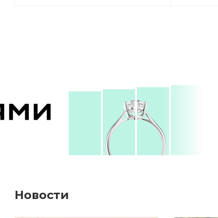
Новости