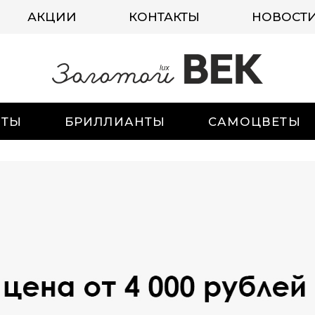
АКЦИИ
КОНТАКТЫ
НОВОСТ
ИТЫ
БРИЛЛИАНТЫ
САМОЦВЕТЫ