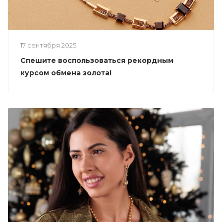
17 сентября 2025
Спешите воспользоваться рекордным
курсом обмена золота!