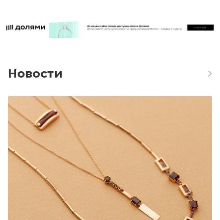
Новости