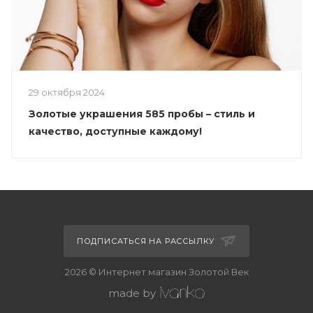
29 октября 2024
Золотые украшения 585 пробы – стиль и
качество, доступные каждому!
ПОДПИСАТЬСЯ НА РАССЫЛКУ
2026 © Интернет магазин Золотой Век
made by