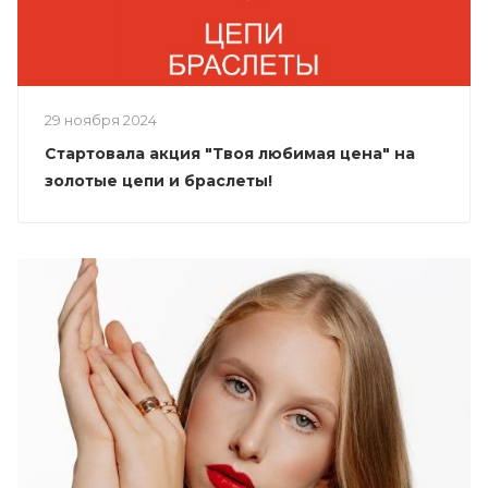
29 ноября 2024
Стартовала акция "Твоя любимая цена" на
золотые цепи и браслеты!