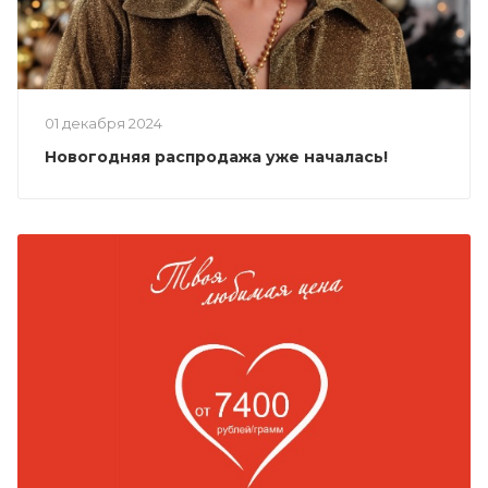
01 декабря 2024
Новогодняя распродажа уже началась!