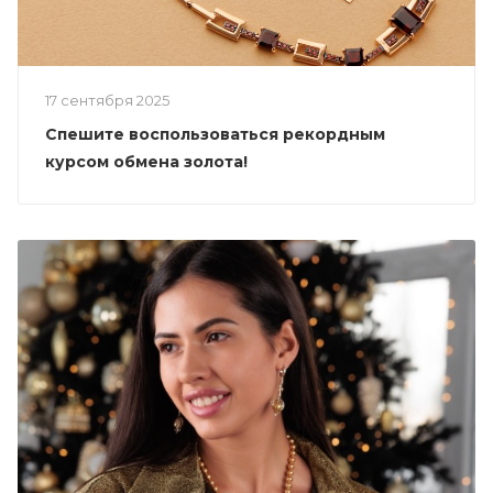
17 сентября 2025
Спешите воспользоваться рекордным
курсом обмена золота!