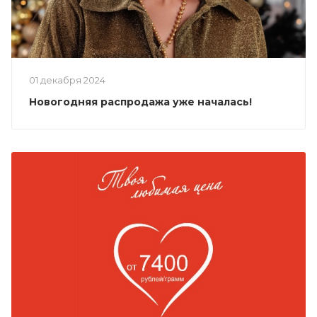
01 декабря 2024
Новогодняя распродажа уже началась!