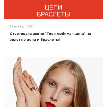
29 ноября 2024
Стартовала акция "Твоя любимая цена" на
золотые цепи и браслеты!