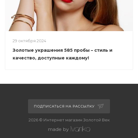
29 октября 2024
Золотые украшения 585 пробы – стиль и
качество, доступные каждому!
ПОДПИСАТЬСЯ НА РАССЫЛКУ
2026 © Интернет магазин Золотой Век
made by