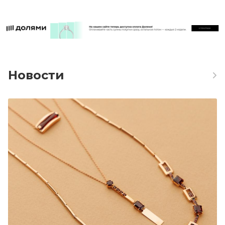
Новости