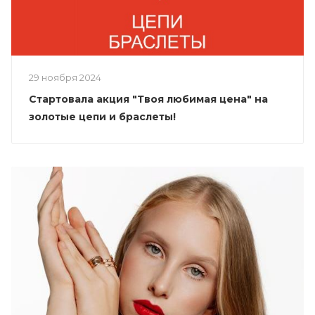
29 ноября 2024
Стартовала акция "Твоя любимая цена" на
золотые цепи и браслеты!