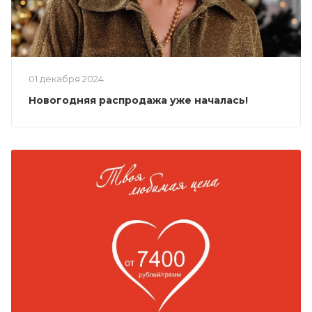
01 декабря 2024
Новогодняя распродажа уже началась!