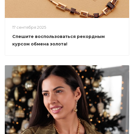
17 сентября 2025
Спешите воспользоваться рекордным
курсом обмена золота!