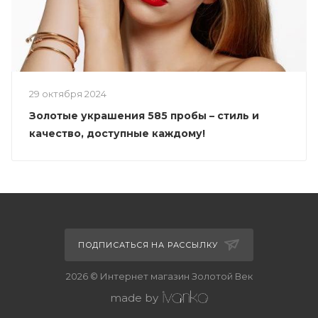
29 октября 2024
Золотые украшения 585 пробы – стиль и
качество, доступные каждому!
ПОДПИСАТЬСЯ НА РАССЫЛКУ
2026 © Интернет магазин Золотой Век
made by