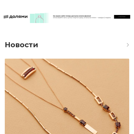
Новости