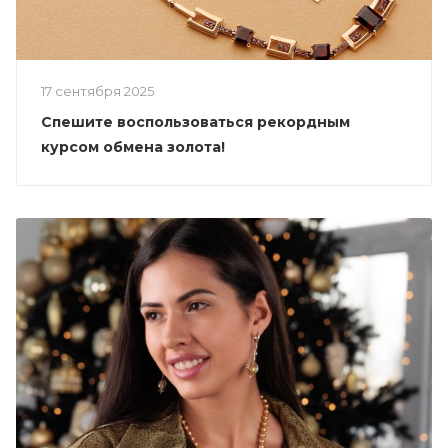
17 сентября 2025
Спешите воспользоваться рекордным
курсом обмена золота!