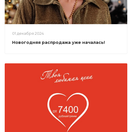
01 декабря 2024
Новогодняя распродажа уже началась!