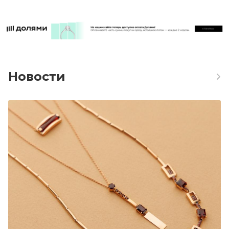
Новости