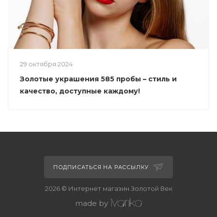
29 октября 2024
Золотые украшения 585 пробы – стиль и
качество, доступные каждому!
ПОДПИСАТЬСЯ НА РАССЫЛКУ
2026 © Интернет магазин Золотой Век
made by