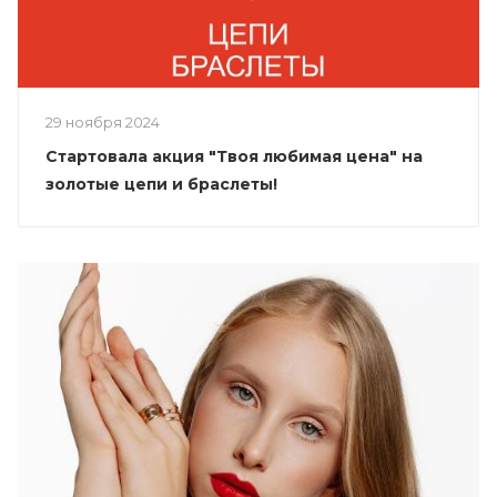
29 ноября 2024
Стартовала акция "Твоя любимая цена" на
золотые цепи и браслеты!