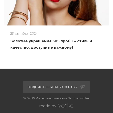
29 октября 2024
Золотые украшения 585 пробы – стиль и
качество, доступные каждому!
ПОДПИСАТЬСЯ НА РАССЫЛКУ
2026 © Интернет магазин Золотой Век
made by