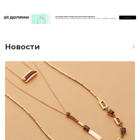
Новости