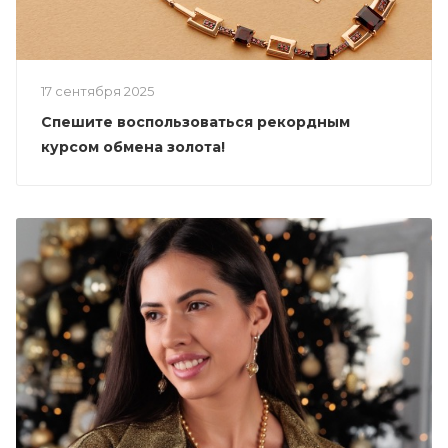
17 сентября 2025
Спешите воспользоваться рекордным
курсом обмена золота!