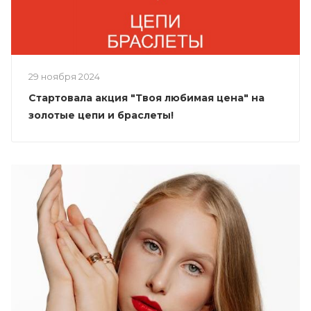
29 ноября 2024
Стартовала акция "Твоя любимая цена" на
золотые цепи и браслеты!