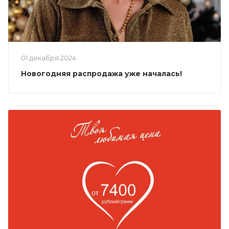
01 декабря 2024
Новогодняя распродажа уже началась!