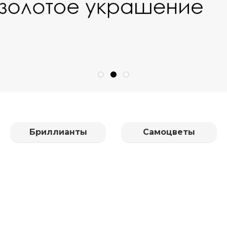
Бриллианты
Самоцветы