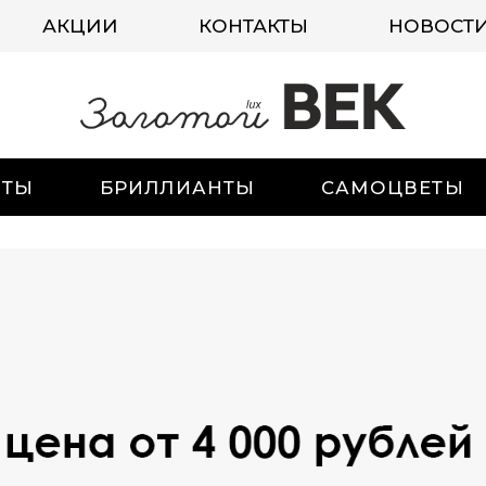
АКЦИИ
КОНТАКТЫ
НОВОСТ
ИТЫ
БРИЛЛИАНТЫ
САМОЦВЕТЫ