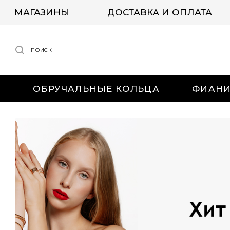
МАГАЗИНЫ
ДОСТАВКА И ОПЛАТА
ПОИСК
ОБРУЧАЛЬНЫЕ КОЛЬЦА
ФИАН