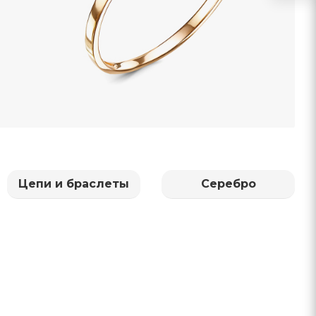
Цепи и браслеты
Серебро