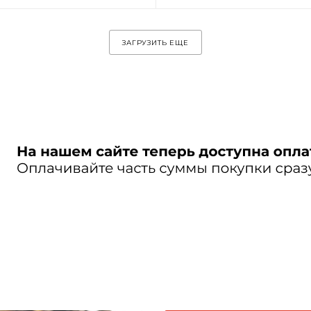
ЗАГРУЗИТЬ ЕЩЕ