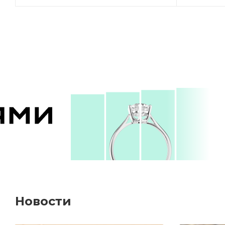
Новости