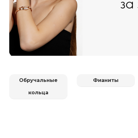
Обручальные
Фианиты
кольца