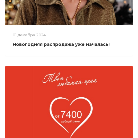
01 декабря 2024
Новогодняя распродажа уже началась!