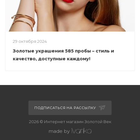
29 октября 2024
Золотые украшения 585 пробы – стиль и
качество, доступные каждому!
ПОДПИСАТЬСЯ НА РАССЫЛКУ
2026 © Интернет магазин Золотой Век
made by