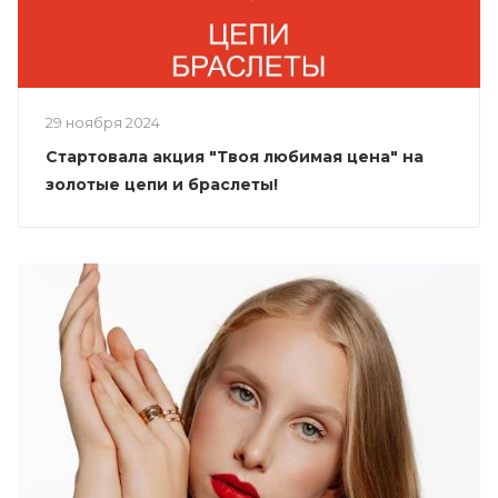
29 ноября 2024
Стартовала акция "Твоя любимая цена" на
золотые цепи и браслеты!