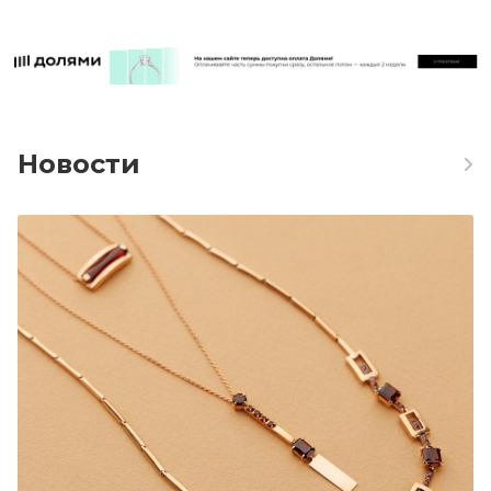
Новости