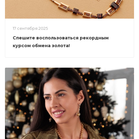
17 сентября 2025
Спешите воспользоваться рекордным
курсом обмена золота!