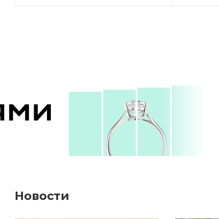
Новости