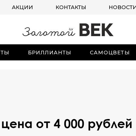
АКЦИИ
КОНТАКТЫ
НОВОСТ
ИТЫ
БРИЛЛИАНТЫ
САМОЦВЕТЫ