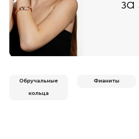
Обручальные
Фианиты
кольца