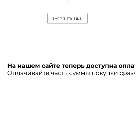
ЗАГРУЗИТЬ ЕЩЕ