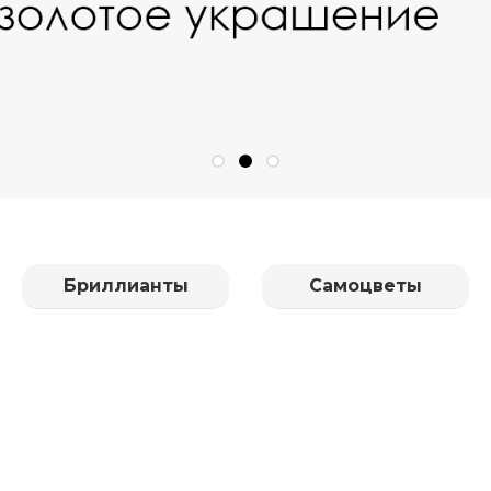
Бриллианты
Самоцветы