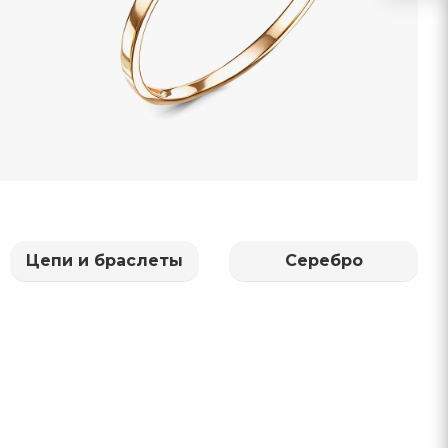
Цепи и браслеты
Серебро