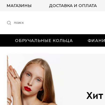
МАГАЗИНЫ
ДОСТАВКА И ОПЛАТА
ПОИСК
ОБРУЧАЛЬНЫЕ КОЛЬЦА
ФИАН