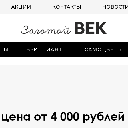
АКЦИИ
КОНТАКТЫ
НОВОСТ
ИТЫ
БРИЛЛИАНТЫ
САМОЦВЕТЫ