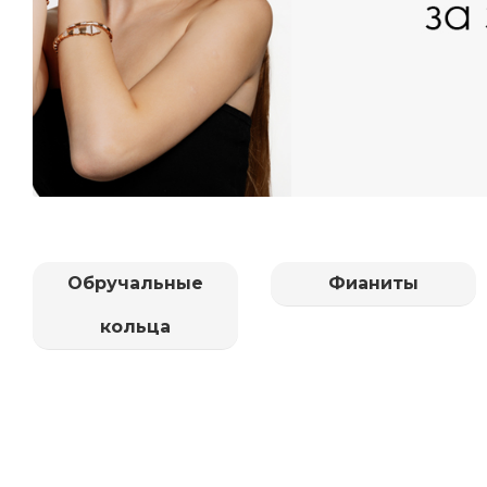
Обручальные
Фианиты
кольца