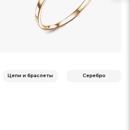
Цепи и браслеты
Серебро