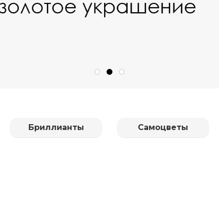
Бриллианты
Самоцветы