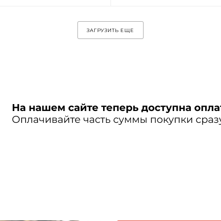
ЗАГРУЗИТЬ ЕЩЕ