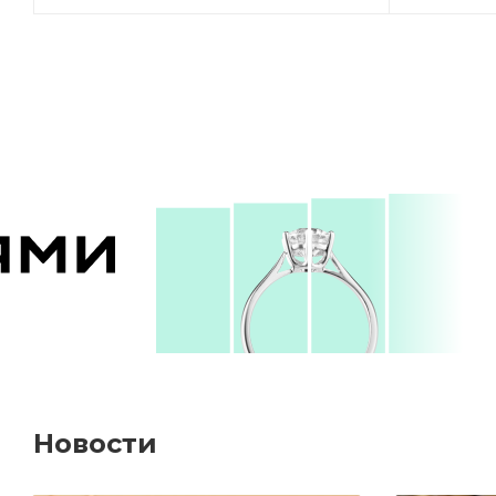
Новости