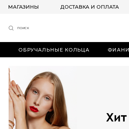
МАГАЗИНЫ
ДОСТАВКА И ОПЛАТА
ПОИСК
ОБРУЧАЛЬНЫЕ КОЛЬЦА
ФИАН