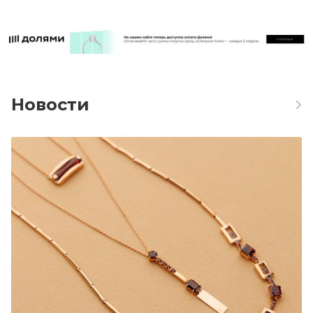
Новости