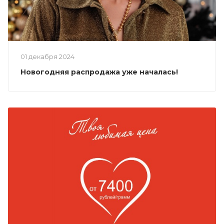
01 декабря 2024
Новогодняя распродажа уже началась!