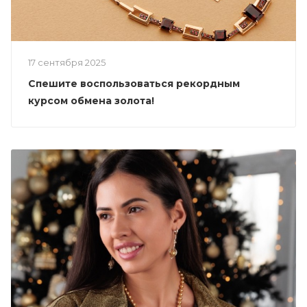
17 сентября 2025
Спешите воспользоваться рекордным
курсом обмена золота!