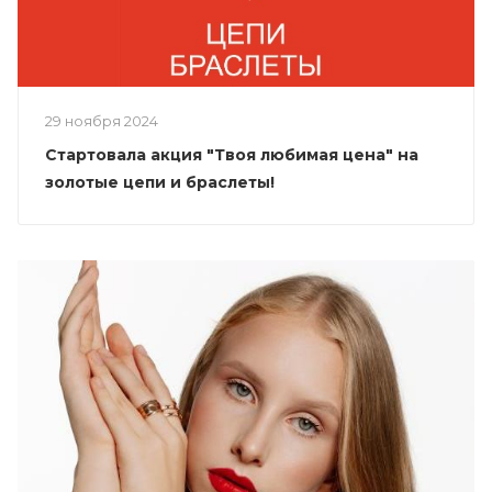
29 ноября 2024
Стартовала акция "Твоя любимая цена" на
золотые цепи и браслеты!