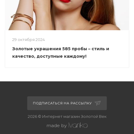
29 октября 2024
Золотые украшения 585 пробы – стиль и
качество, доступные каждому!
ПОДПИСАТЬСЯ НА РАССЫЛКУ
2026 © Интернет магазин Золотой Век
made by