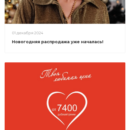
01 декабря 2024
Новогодняя распродажа уже началась!