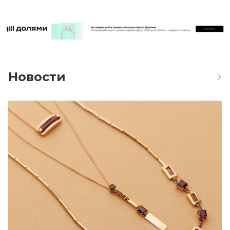
Новости