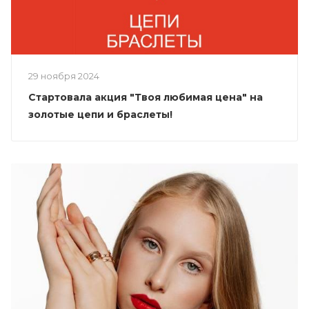
29 ноября 2024
Стартовала акция "Твоя любимая цена" на
золотые цепи и браслеты!