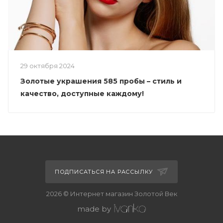
29 октября 2024
Золотые украшения 585 пробы – стиль и
качество, доступные каждому!
ПОДПИСАТЬСЯ НА РАССЫЛКУ
2026 © Интернет магазин Золотой Век
made by