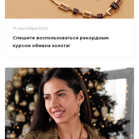
17 сентября 2025
Спешите воспользоваться рекордным
курсом обмена золота!