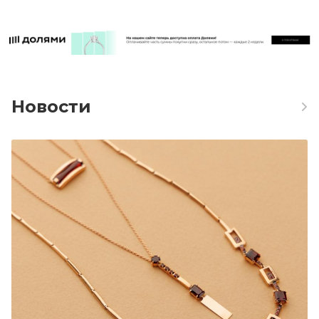
Новости