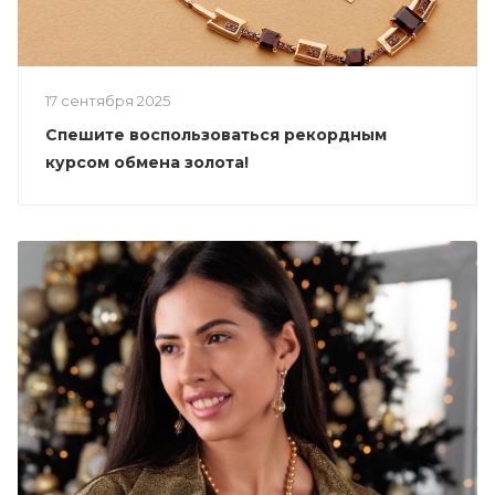
17 сентября 2025
Спешите воспользоваться рекордным
курсом обмена золота!