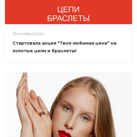
29 ноября 2024
Стартовала акция "Твоя любимая цена" на
золотые цепи и браслеты!