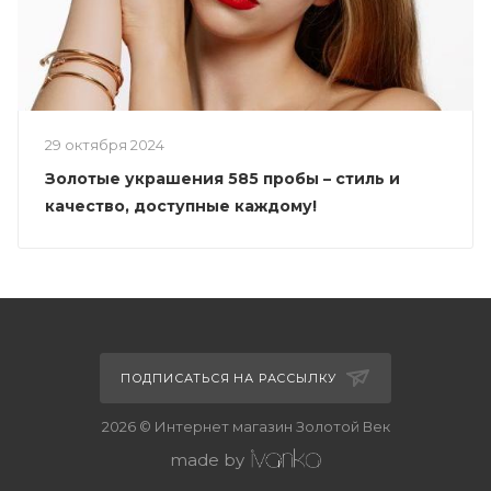
29 октября 2024
Золотые украшения 585 пробы – стиль и
качество, доступные каждому!
ПОДПИСАТЬСЯ НА РАССЫЛКУ
2026 © Интернет магазин Золотой Век
made by