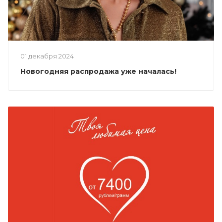
01 декабря 2024
Новогодняя распродажа уже началась!