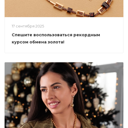
17 сентября 2025
Спешите воспользоваться рекордным
курсом обмена золота!