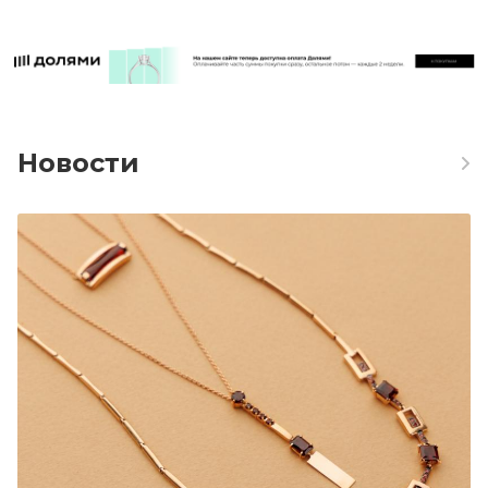
Новости