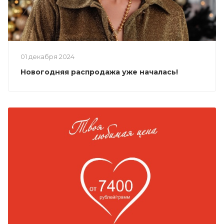
01 декабря 2024
Новогодняя распродажа уже началась!