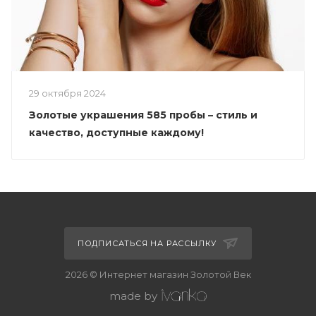
29 октября 2024
Золотые украшения 585 пробы – стиль и
качество, доступные каждому!
ПОДПИСАТЬСЯ НА РАССЫЛКУ
2026 © Интернет магазин Золотой Век
made by