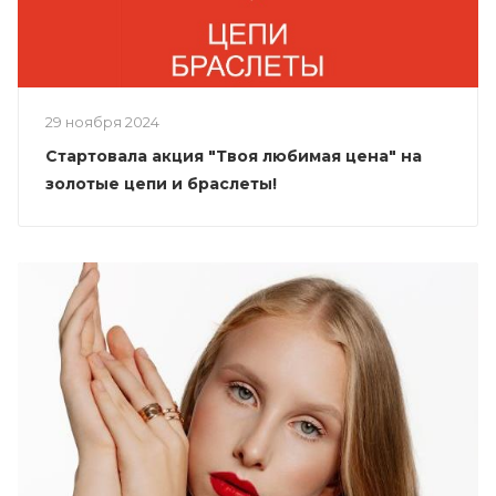
29 ноября 2024
Стартовала акция "Твоя любимая цена" на
золотые цепи и браслеты!