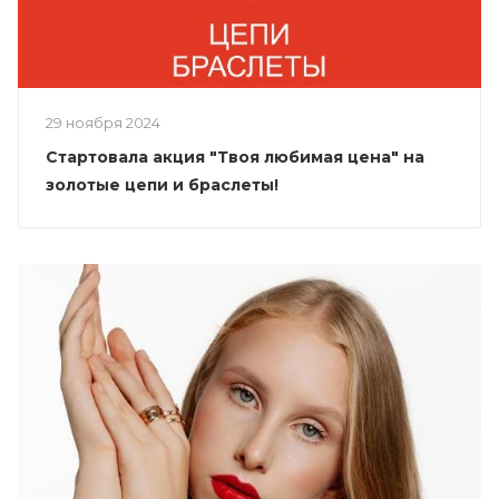
29 ноября 2024
Стартовала акция "Твоя любимая цена" на
золотые цепи и браслеты!