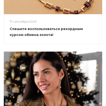
17 сентября 2025
Спешите воспользоваться рекордным
курсом обмена золота!