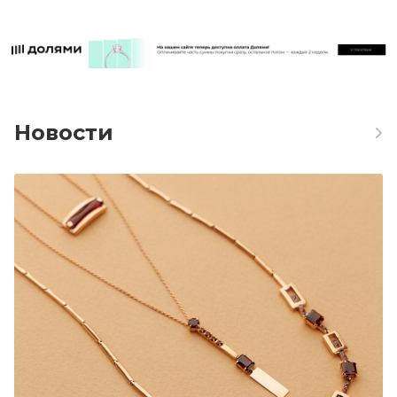
Новости