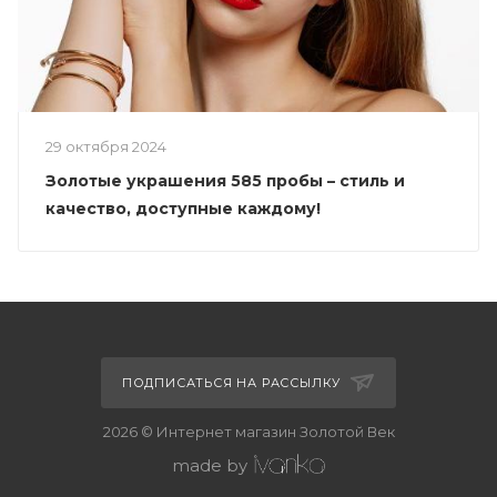
29 октября 2024
Золотые украшения 585 пробы – стиль и
качество, доступные каждому!
ПОДПИСАТЬСЯ НА РАССЫЛКУ
2026 © Интернет магазин Золотой Век
made by