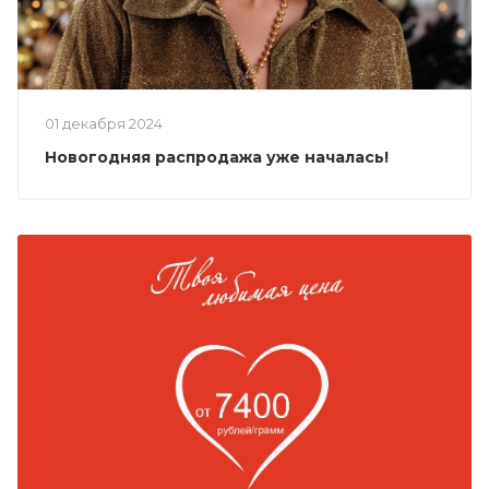
01 декабря 2024
Новогодняя распродажа уже началась!