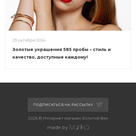
29 октября 2024
Золотые украшения 585 пробы – стиль и
качество, доступные каждому!
ПОДПИСАТЬСЯ НА РАССЫЛКУ
2026 © Интернет магазин Золотой Век
made by