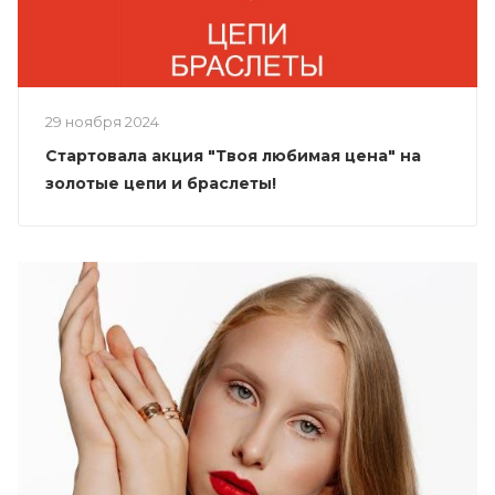
29 ноября 2024
Стартовала акция "Твоя любимая цена" на
золотые цепи и браслеты!