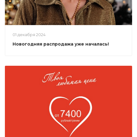
01 декабря 2024
Новогодняя распродажа уже началась!