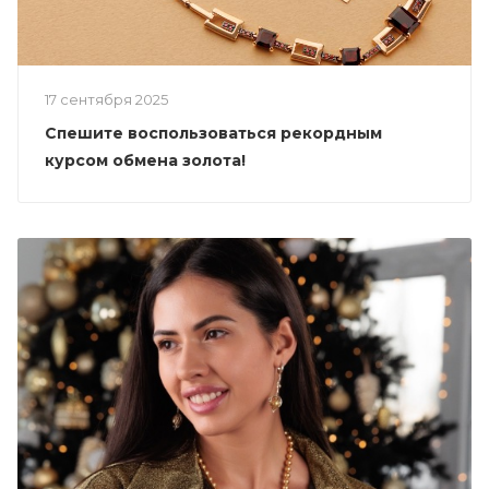
17 сентября 2025
Спешите воспользоваться рекордным
курсом обмена золота!