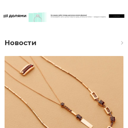
Новости