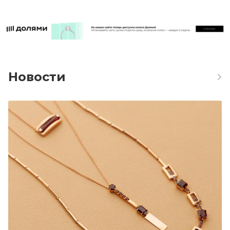
Новости