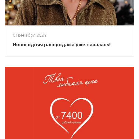
01 декабря 2024
Новогодняя распродажа уже началась!