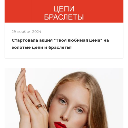
29 ноября 2024
Стартовала акция "Твоя любимая цена" на
золотые цепи и браслеты!