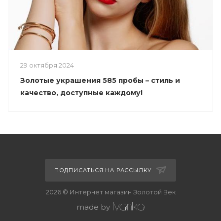
29 октября 2024
Золотые украшения 585 пробы – стиль и
качество, доступные каждому!
ПОДПИСАТЬСЯ НА РАССЫЛКУ
2026 © Интернет магазин Золотой Век
made by