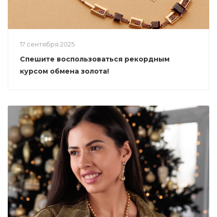
17 сентября 2025
Спешите воспользоваться рекордным
курсом обмена золота!