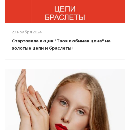
29 ноября 2024
Стартовала акция "Твоя любимая цена" на
золотые цепи и браслеты!