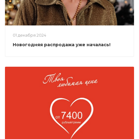
01 декабря 2024
Новогодняя распродажа уже началась!