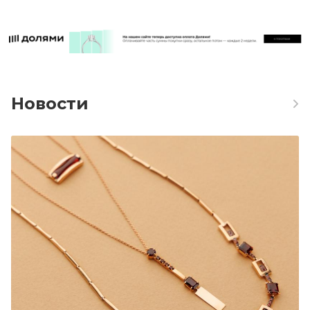
Новости