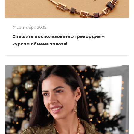
17 сентября 2025
Спешите воспользоваться рекордным
курсом обмена золота!