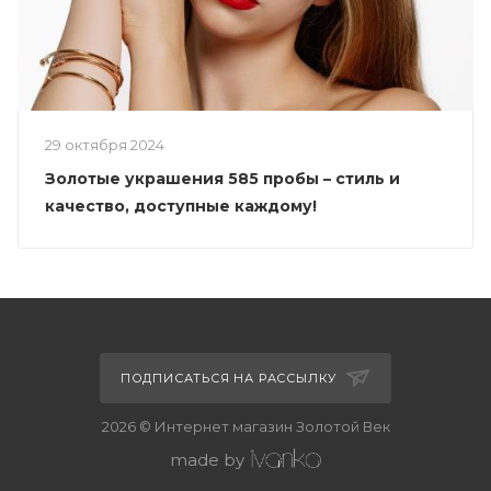
29 октября 2024
Золотые украшения 585 пробы – стиль и
качество, доступные каждому!
ПОДПИСАТЬСЯ НА РАССЫЛКУ
2026 © Интернет магазин Золотой Век
made by