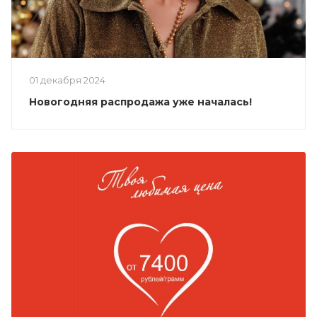
01 декабря 2024
Новогодняя распродажа уже началась!