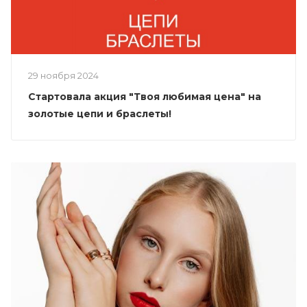
29 ноября 2024
Стартовала акция "Твоя любимая цена" на
золотые цепи и браслеты!