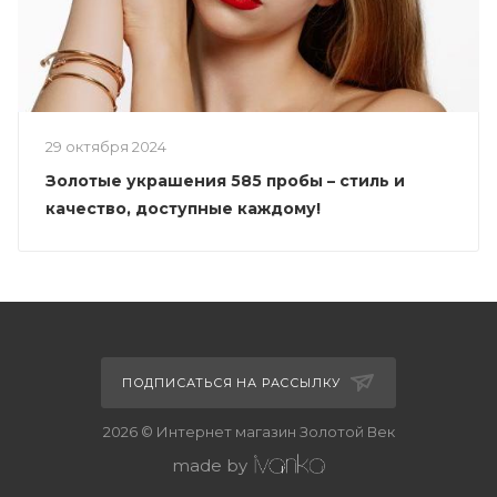
29 октября 2024
Золотые украшения 585 пробы – стиль и
качество, доступные каждому!
ПОДПИСАТЬСЯ НА РАССЫЛКУ
2026 © Интернет магазин Золотой Век
made by