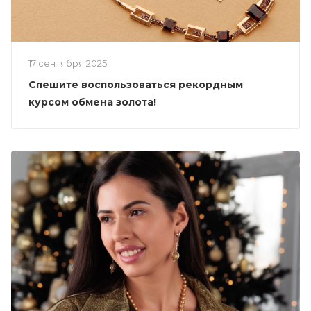
17 сентября 2025
Спешите воспользоваться рекордным
курсом обмена золота!