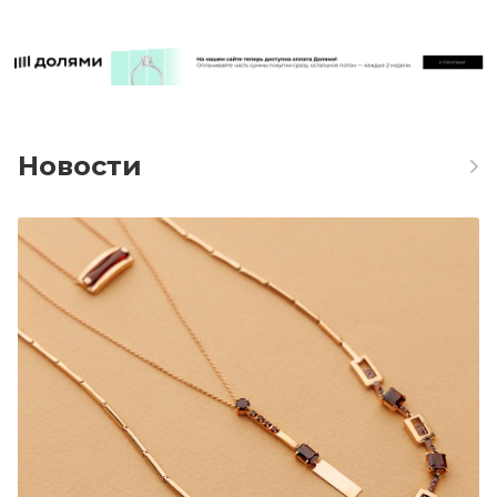
Новости