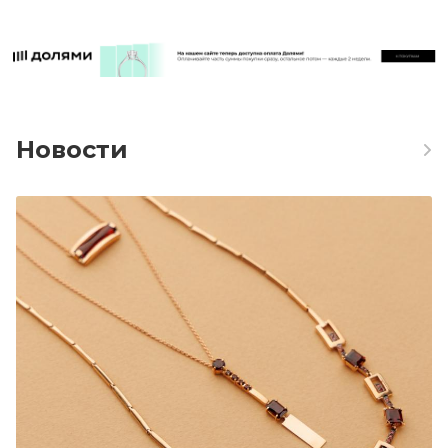
Новости