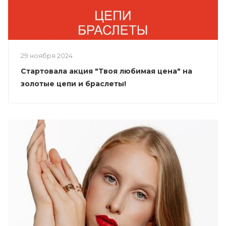
29 ноября 2024
Стартовала акция "Твоя любимая цена" на
золотые цепи и браслеты!