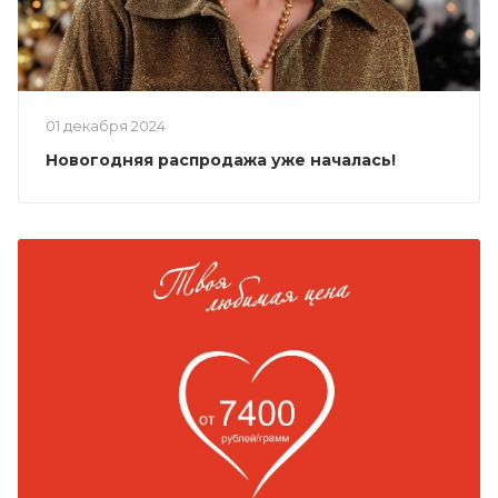
01 декабря 2024
Новогодняя распродажа уже началась!