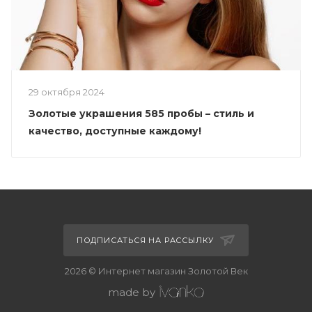
29 октября 2024
Золотые украшения 585 пробы – стиль и
качество, доступные каждому!
ПОДПИСАТЬСЯ НА РАССЫЛКУ
2026 © Интернет магазин Золотой Век
made by