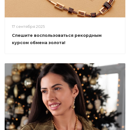
17 сентября 2025
Спешите воспользоваться рекордным
курсом обмена золота!