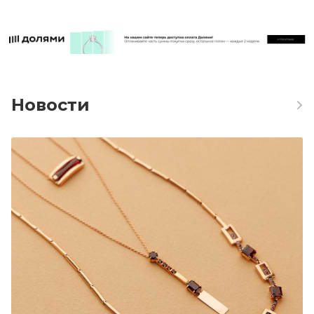
Новости