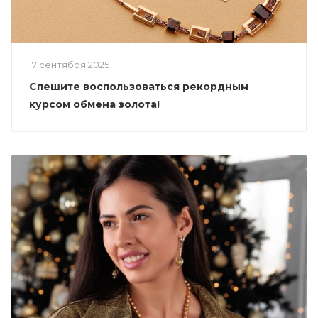
17 сентября 2025
Спешите воспользоваться рекордным
курсом обмена золота!