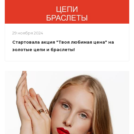
29 ноября 2024
Стартовала акция "Твоя любимая цена" на
золотые цепи и браслеты!