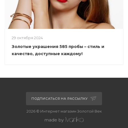
29 октября 2024
Золотые украшения 585 пробы – стиль и
качество, доступные каждому!
ПОДПИСАТЬСЯ НА РАССЫЛКУ
2026 © Интернет магазин Золотой Век
made by