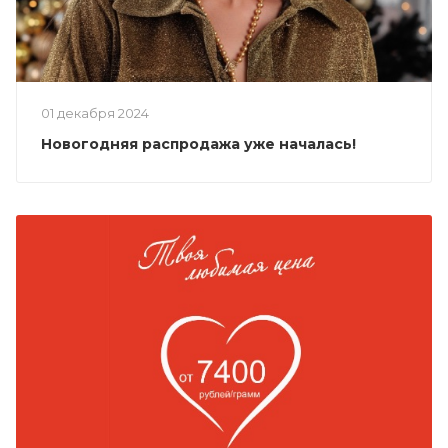
01 декабря 2024
Новогодняя распродажа уже началась!