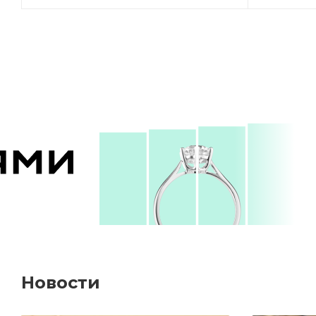
Новости