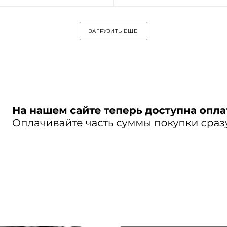
ЗАГРУЗИТЬ ЕЩЕ