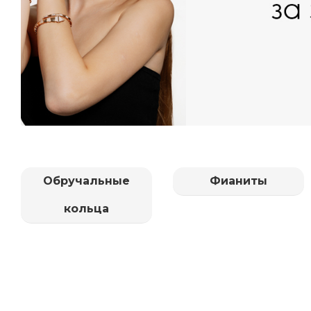
Обручальные
Фианиты
кольца