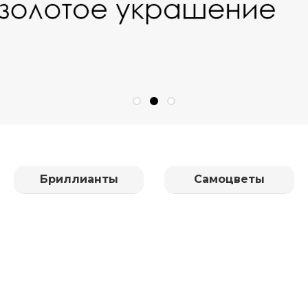
Бриллианты
Самоцветы