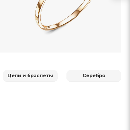
Цепи и браслеты
Серебро