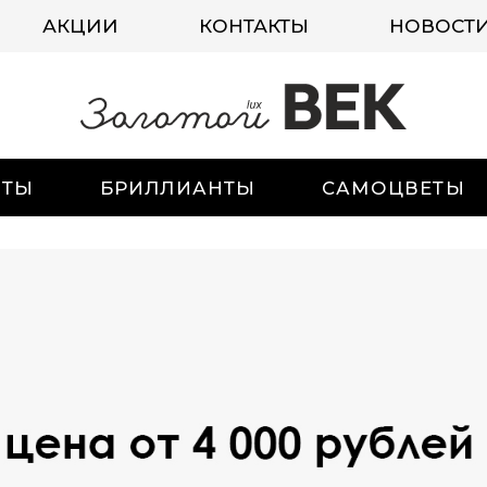
АКЦИИ
КОНТАКТЫ
НОВОСТ
ИТЫ
БРИЛЛИАНТЫ
САМОЦВЕТЫ