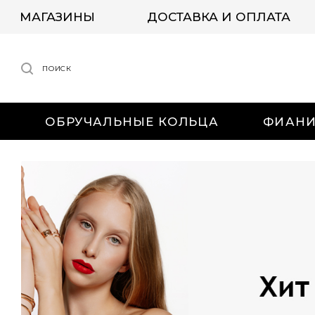
МАГАЗИНЫ
ДОСТАВКА И ОПЛАТА
ПОИСК
ОБРУЧАЛЬНЫЕ КОЛЬЦА
ФИАН