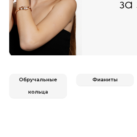
Обручальные
Фианиты
кольца