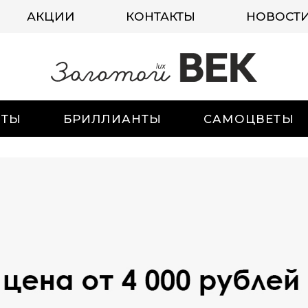
АКЦИИ
КОНТАКТЫ
НОВОСТ
ИТЫ
БРИЛЛИАНТЫ
САМОЦВЕТЫ