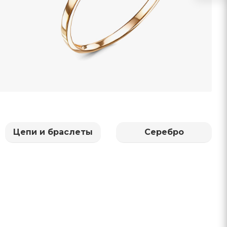
Цепи и браслеты
Серебро