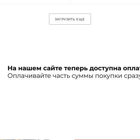
ЗАГРУЗИТЬ ЕЩЕ