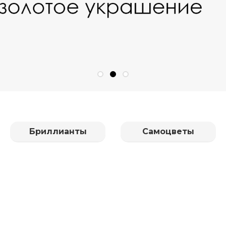
Бриллианты
Самоцветы