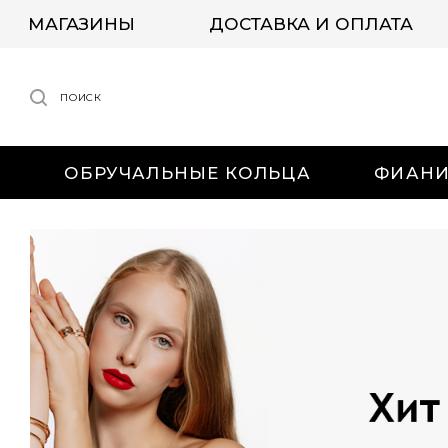
МАГАЗИНЫ
ДОСТАВКА И ОПЛАТА
ПОИСК
ОБРУЧАЛЬНЫЕ КОЛЬЦА
ФИАН