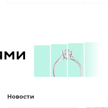
Новости