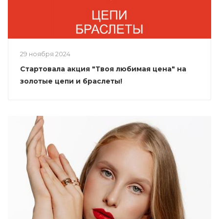
29 ноября 2024
Стартовала акция "Твоя любимая цена" на
золотые цепи и браслеты!