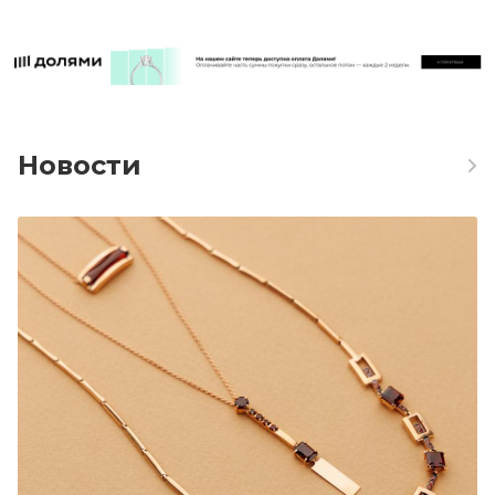
Новости