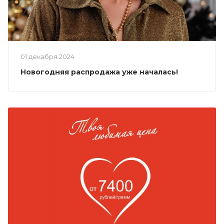
01 декабря 2024
Новогодняя распродажа уже началась!