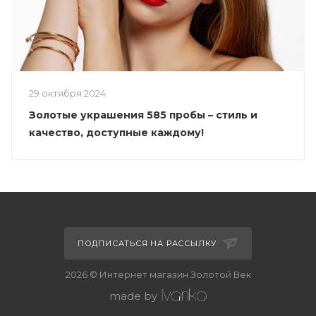
29 октября 2024
Золотые украшения 585 пробы – стиль и
качество, доступные каждому!
ПОДПИСАТЬСЯ НА РАССЫЛКУ
2026 © Интернет магазин Золотой Век
made by