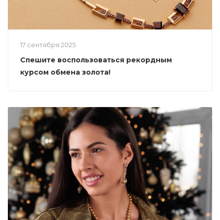
17 сентября 2025
Спешите воспользоваться рекордным
курсом обмена золота!